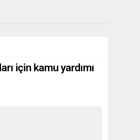
ları için kamu yardımı