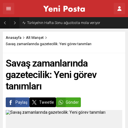
Anasayfa
Alt Manşet
Savaş zamanlarında gazetecilik: Yeni görev tanımları
Savaş zamanlarında
gazetecilik: Yeni görev
tanımları
Paylaş
Tweetle
Gönder