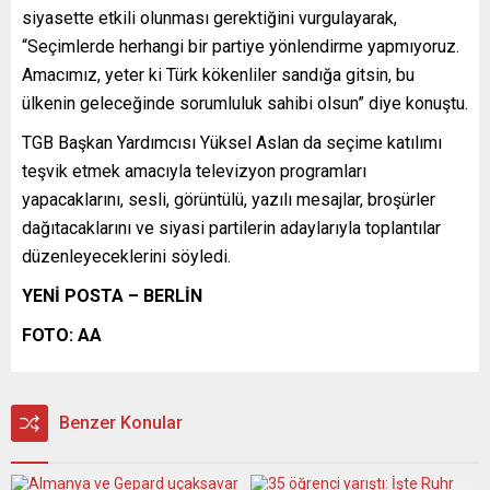
siyasette etkili olunması gerektiğini vurgulayarak,
“Seçimlerde herhangi bir partiye yönlendirme yapmıyoruz.
Amacımız, yeter ki Türk kökenliler sandığa gitsin, bu
ülkenin geleceğinde sorumluluk sahibi olsun” diye konuştu.
TGB Başkan Yardımcısı Yüksel Aslan da seçime katılımı
teşvik etmek amacıyla televizyon programları
yapacaklarını, sesli, görüntülü, yazılı mesajlar, broşürler
dağıtacaklarını ve siyasi partilerin adaylarıyla toplantılar
düzenleyeceklerini söyledi.
YENİ POSTA – BERLİN
FOTO: AA
Benzer Konular