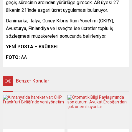
geçiş sürecinin ardından yürürlüğe girecek. AB üyesi 27
ülkenin 21’inde asgari ücret uygulaması bulunuyor.
Danimarka, İtalya, Güney Kıbrıs Rum Yönetimi (GKRY),
Avusturya, Finlandiya ve İsveç’te ise ücretler toplu iş
sözleşmesi müzakereleri sonucunda belirleniyor.
YENİ POSTA – BRÜKSEL
FOTO:
AA
Benzer Konular