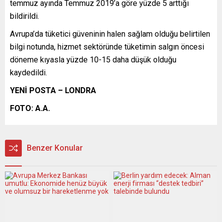
temmuz ayında Temmuz 2019’a göre yüzde 5 arttığı
bildirildi.
Avrupa’da tüketici güveninin halen sağlam olduğu belirtilen
bilgi notunda, hizmet sektöründe tüketimin salgın öncesi
döneme kıyasla yüzde 10-15 daha düşük olduğu
kaydedildi.
YENİ POSTA – LONDRA
FOTO: A.A.
Benzer Konular