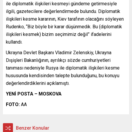
ile diplomatik ilişkileri kesmeyi gündeme getirmesiyle
ilgili, gazetecilere değerlendirmede bulundu. Diplomatik
ilişkileri kesme kararının, Kiev tarafının olacağını söyleyen
Rudenko, “Biz böyle bir karar düşünmedik. Bu (diplomatik
ilişkileri kesmek) bizim seçimimiz değil” ifadelerini
kullandı.
Ukrayna Devlet Başkanı Vladimir Zelenskiy, Ukrayna
Dışişleri Bakanlığının, ayrılıkçı sözde cumhuriyetleri
tanıması nedeniyle Rusya ile diplomatik ilişkileri kesme
hususunda kendisinden talepte bulunduğunu, bu konuyu
değerlendirdiklerini açıklamıştı.
YENİ POSTA – MOSKOVA
FOTO:
AA
Benzer Konular