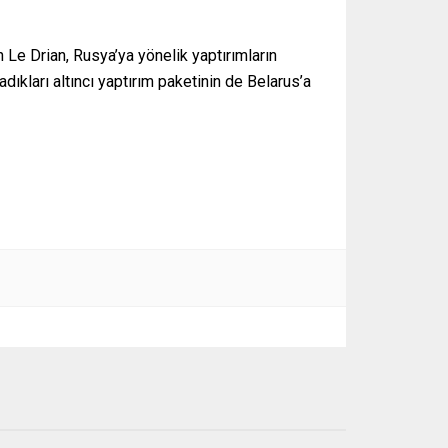
 Le Drian, Rusya’ya yönelik yaptırımların
ıkları altıncı yaptırım paketinin de Belarus’a