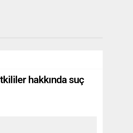
tkililer hakkında suç