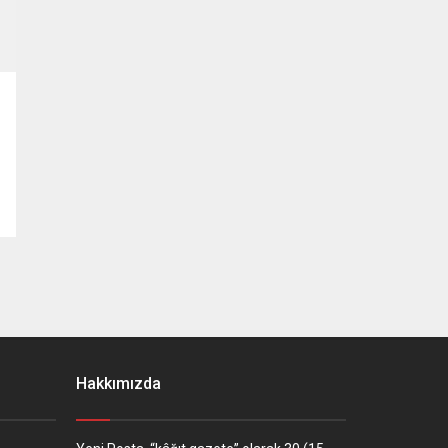
Hakkımızda