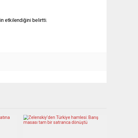
etkilendiğini belirtti.