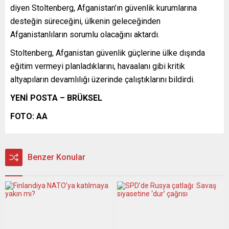
diyen Stoltenberg, Afganistan’ın güvenlik kurumlarına
desteğin süreceğini, ülkenin geleceğinden
Afganistanlıların sorumlu olacağını aktardı.
Stoltenberg, Afganistan güvenlik güçlerine ülke dışında
eğitim vermeyi planladıklarını, havaalanı gibi kritik
altyapıların devamlılığı üzerinde çalıştıklarını bildirdi.
YENİ POSTA – BRÜKSEL
FOTO: AA
Benzer Konular