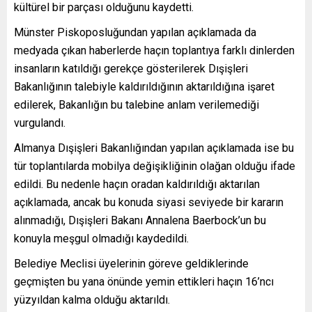
kültürel bir parçası olduğunu kaydetti.
Münster Piskoposluğundan yapılan açıklamada da
medyada çıkan haberlerde haçın toplantıya farklı dinlerden
insanların katıldığı gerekçe gösterilerek Dışişleri
Bakanlığının talebiyle kaldırıldığının aktarıldığına işaret
edilerek, Bakanlığın bu talebine anlam verilemediği
vurgulandı.
Almanya Dışişleri Bakanlığından yapılan açıklamada ise bu
tür toplantılarda mobilya değişikliğinin olağan olduğu ifade
edildi. Bu nedenle haçın oradan kaldırıldığı aktarılan
açıklamada, ancak bu konuda siyasi seviyede bir kararın
alınmadığı, Dışişleri Bakanı Annalena Baerbock’un bu
konuyla meşgul olmadığı kaydedildi.
Belediye Meclisi üyelerinin göreve geldiklerinde
geçmişten bu yana önünde yemin ettikleri haçın 16’ncı
yüzyıldan kalma olduğu aktarıldı.