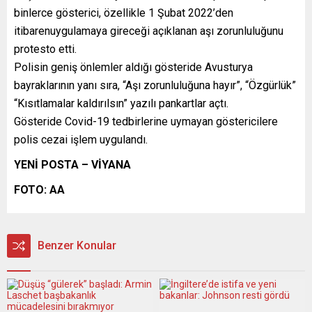
binlerce gösterici, özellikle 1 Şubat 2022’den
itibarenuygulamaya gireceği açıklanan aşı zorunluluğunu
protesto etti.
Polisin geniş önlemler aldığı gösteride Avusturya
bayraklarının yanı sıra, “Aşı zorunluluğuna hayır”, “Özgürlük”
“Kısıtlamalar kaldırılsın” yazılı pankartlar açtı.
Gösteride Covid-19 tedbirlerine uymayan göstericilere
polis cezai işlem uygulandı.
YENİ POSTA – VİYANA
FOTO: AA
Benzer Konular