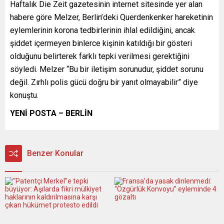
Haftalık Die Zeit gazetesinin internet sitesinde yer alan
habere göre Melzer, Berlin’deki Querdenkenker hareketinin
eylemlerinin korona tedbirlerinin ihlal edildiğini, ancak
şiddet içermeyen binlerce kişinin katıldığı bir gösteri
olduğunu belirterek farklı tepki verilmesi gerektiğini
söyledi. Melzer “Bu bir iletişim sorunudur, şiddet sorunu
değil. Zırhlı polis gücü doğru bir yanıt olmayabilir” diye
konuştu.
YENİ POSTA – BERLİN
Benzer Konular