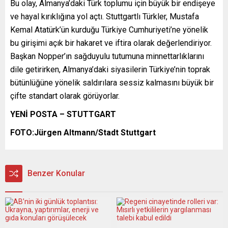
Bu olay, Almanya’daki Türk toplumu için büyük bir endişeye
ve hayal kırıklığına yol açtı. Stuttgartlı Türkler, Mustafa
Kemal Atatürk’ün kurduğu Türkiye Cumhuriyeti’ne yönelik
bu girişimi açık bir hakaret ve iftira olarak değerlendiriyor.
Başkan Nopper’ın sağduyulu tutumuna minnettarlıklarını
dile getirirken, Almanya’daki siyasilerin Türkiye’nin toprak
bütünlüğüne yönelik saldırılara sessiz kalmasını büyük bir
çifte standart olarak görüyorlar.
YENİ POSTA – STUTTGART
FOTO:Jürgen Altmann/Stadt Stuttgart
Benzer Konular