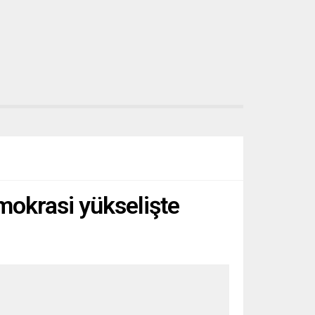
mokrasi yükselişte