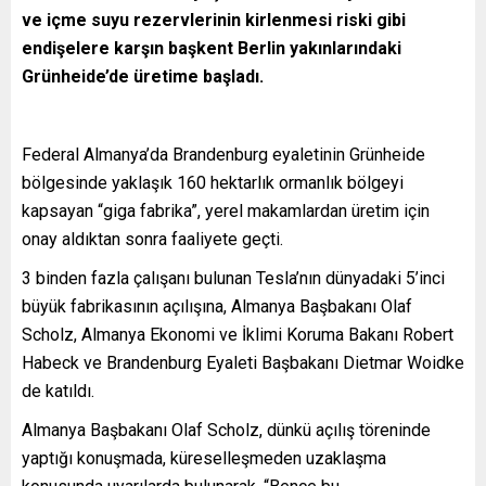
ve içme suyu rezervlerinin kirlenmesi riski gibi
endişelere karşın başkent Berlin yakınlarındaki
Grünheide’de üretime başladı.
Federal Almanya’da Brandenburg eyaletinin Grünheide
bölgesinde yaklaşık 160 hektarlık ormanlık bölgeyi
kapsayan “giga fabrika”, yerel makamlardan üretim için
onay aldıktan sonra faaliyete geçti.
3 binden fazla çalışanı bulunan Tesla’nın dünyadaki 5’inci
büyük fabrikasının açılışına, Almanya Başbakanı Olaf
Scholz, Almanya Ekonomi ve İklimi Koruma Bakanı Robert
Habeck ve Brandenburg Eyaleti Başbakanı Dietmar Woidke
de katıldı.
Almanya Başbakanı Olaf Scholz, dünkü açılış töreninde
yaptığı konuşmada, küreselleşmeden uzaklaşma