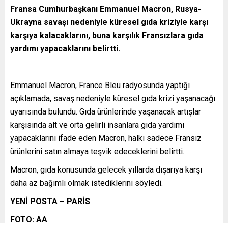
Fransa Cumhurbaşkanı Emmanuel Macron, Rusya-
Ukrayna savaşı nedeniyle küresel gıda kriziyle karşı
karşıya kalacaklarını, buna karşılık Fransızlara gıda
yardımı yapacaklarını belirtti.
Emmanuel Macron, France Bleu radyosunda yaptığı
açıklamada, savaş nedeniyle küresel gıda krizi yaşanacağı
uyarısında bulundu. Gıda ürünlerinde yaşanacak artışlar
karşısında alt ve orta gelirli insanlara gıda yardımı
yapacaklarını ifade eden Macron, halkı sadece Fransız
ürünlerini satın almaya teşvik edeceklerini belirtti.
Macron, gıda konusunda gelecek yıllarda dışarıya karşı
daha az bağımlı olmak istediklerini söyledi.
YENİ POSTA – PARİS
FOTO: AA