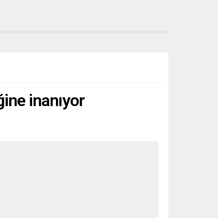
ğine inanıyor