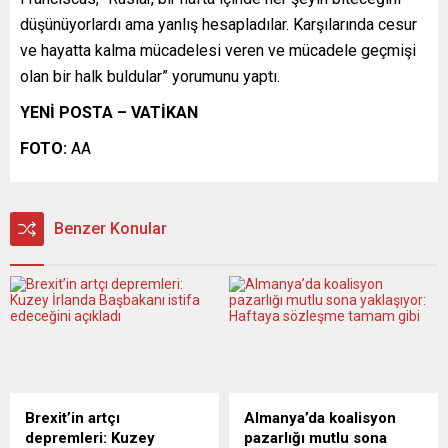
düşünüyorlardı ama yanlış hesapladılar. Karşılarında cesur
ve hayatta kalma mücadelesi veren ve mücadele geçmişi
olan bir halk buldular” yorumunu yaptı.
YENİ POSTA – VATİKAN
FOTO:
AA
Benzer Konular
Brexit’in artçı
Almanya’da koalisyon
depremleri: Kuzey
pazarlığı mutlu sona