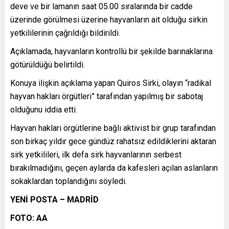
deve ve bir lamanın saat 05.00 sıralarında bir cadde
üzerinde görülmesi üzerine hayvanların ait olduğu sirkin
yetkililerinin çağrıldığı bildirildi.
Açıklamada, hayvanların kontrollü bir şekilde barınaklarına
götürüldüğü belirtildi.
Konuya ilişkin açıklama yapan Quiros Sirki, olayın “radikal
hayvan hakları örgütleri” tarafından yapılmış bir sabotaj
olduğunu iddia etti.
Hayvan hakları örgütlerine bağlı aktivist bir grup tarafından
son birkaç yıldır gece gündüz rahatsız edildiklerini aktaran
sirk yetkilileri, ilk defa sirk hayvanlarının serbest
bırakılmadığını, geçen aylarda da kafesleri açılan aslanların
sokaklardan toplandığını söyledi.
YENİ POSTA – MADRİD
FOTO: AA