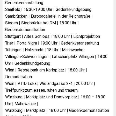
Gedenkveranstaltung
Saalfeld | 16:30-19:00 Uhr | Gedenkkundgebung
Saarbrücken | Europagalerie, in der Reichstraße |
Siegen | Siegbrücke bei DM | 18:00 Uhr |
Gedenkdemonstration
Stuttgart | Altes Schloss | 18:00 Uhr | Lichtprojektion
Trier | Porta Nigra | 19:00 Uhr | Gedenkveranstaltung
Tübingen | Holzmarkt | 18 Uhr | Mahnwache
Villingen-Schwenningen | Latschariplatz Villingen | 18:00
Uhr | Gedenkkundgebung
Wien | Resselpark am Karlsplatz | 18:00 Uhr |
Demonstration
Wien | VTID Lokal, Wielandgasse 2-4 | 20:00 Uhr |
Treffpunkt zum essen, ruhen und trauern.
Würzburg | Marktplatz und Domvorplatz | 16:00 – 18:00
Uhr | Mahnwache |
Würzburg | Marktplatz | 18:00 Uhr | Gedenkdemonstration