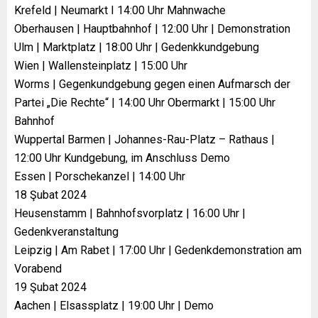
Krefeld | Neumarkt I 14:00 Uhr Mahnwache
Oberhausen | Hauptbahnhof | 12:00 Uhr | Demonstration
Ulm | Marktplatz | 18:00 Uhr | Gedenkkundgebung
Wien | Wallensteinplatz | 15:00 Uhr
Worms | Gegenkundgebung gegen einen Aufmarsch der
Partei „Die Rechte“ | 14:00 Uhr Obermarkt | 15:00 Uhr
Bahnhof
Wuppertal Barmen | Johannes-Rau-Platz – Rathaus |
12:00 Uhr Kundgebung, im Anschluss Demo
Essen | Porschekanzel | 14:00 Uhr
18 Şubat 2024
Heusenstamm | Bahnhofsvorplatz | 16:00 Uhr |
Gedenkveranstaltung
Leipzig | Am Rabet | 17:00 Uhr | Gedenkdemonstration am
Vorabend
19 Şubat 2024
Aachen | Elsassplatz | 19:00 Uhr | Demo