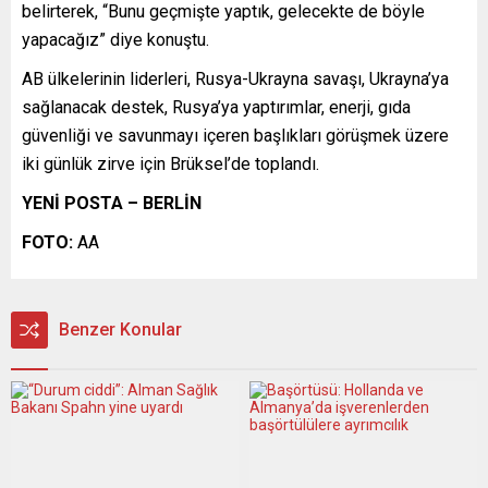
belirterek, “Bunu geçmişte yaptık, gelecekte de böyle
yapacağız” diye konuştu.
AB ülkelerinin liderleri, Rusya-Ukrayna savaşı, Ukrayna’ya
sağlanacak destek, Rusya’ya yaptırımlar, enerji, gıda
güvenliği ve savunmayı içeren başlıkları görüşmek üzere
iki günlük zirve için Brüksel’de toplandı.
YENİ POSTA – BERLİN
FOTO:
AA
Benzer Konular