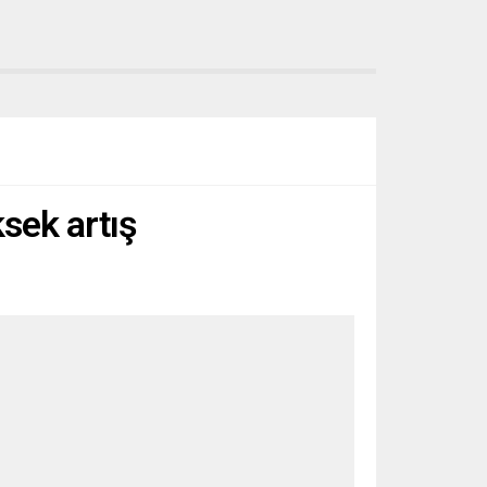
sek artış