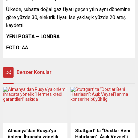
Ülkede, şubatta doğal gaz fiyatı geçen yılın aynı dönemine
göre yüzde 30, elektrik fiyatı ise yaklaşık yüzde 20 artış
kaydetti.
YENİ POSTA – LONDRA
FOTO:
AA
Benzer Konular
Almanya’dan Rusya’ya
Stuttgart’ ta “Dostlar Beni
önlem: İhracata yönelik
Hatırlasın”: Âşık Veysel’i