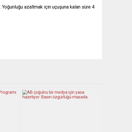
 Yoğunluğu azaltmak için uçuşuna kalan süre 4