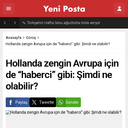
Anasayfa
Görüş
Hollanda zengin Avrupa için de “haberci” gibi: Şimdi ne olabilir?
Hollanda zengin Avrupa için
de “haberci” gibi: Şimdi ne
olabilir?
Paylaş
Tweetle
Gönder