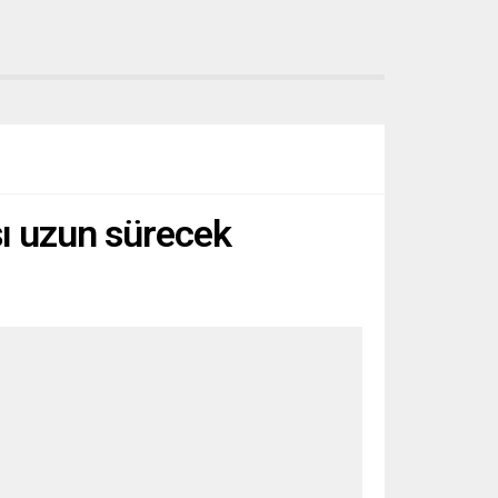
şı uzun sürecek