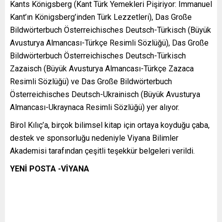
Kants Königsberg (Kant Türk Yemekleri Pişiriyor: Immanuel
Kant’ın Königsberg’inden Türk Lezzetleri), Das Große
Bildwörterbuch Österreichisches Deutsch-Türkisch (Büyük
Avusturya Almancası-Türkçe Resimli Sözlüğü), Das Große
Bildwörterbuch Österreichisches Deutsch-Türkisch
Zazaisch (Büyük Avusturya Almancası-Türkçe Zazaca
Resimli Sözlüğü) ve Das Große Bildwörterbuch
Österreichisches Deutsch-Ukrainisch (Büyük Avusturya
Almancası-Ukraynaca Resimli Sözlüğü) yer alıyor.
Birol Kılıç’a, birçok bilimsel kitap için ortaya koyduğu çaba,
destek ve sponsorluğu nedeniyle Viyana Bilimler
Akademisi tarafından çeşitli teşekkür belgeleri verildi.
YENİ POSTA -VİYANA