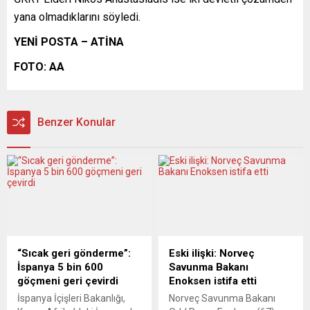
yana olmadıklarını söyledi.
YENİ POSTA – ATİNA
FOTO: AA
Benzer Konular
“Sıcak geri gönderme”:
Eski ilişki: Norveç
İspanya 5 bin 600
Savunma Bakanı
göçmeni geri çevirdi
Enoksen istifa etti
İspanya İçişleri Bakanlığı,
Norveç Savunma Bakanı