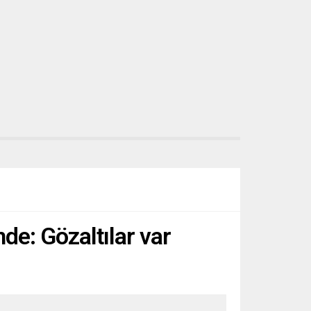
de: Gözaltılar var