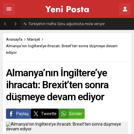
Anasayfa
Manşet
Almanya’nın İngiltere’ye ihracatı: Brexit’ten sonra düşmeye devam
ediyor
Almanya’nın İngiltere’ye
ihracatı: Brexit’ten sonra
düşmeye devam ediyor
Paylaş
Tweetle
Gönder