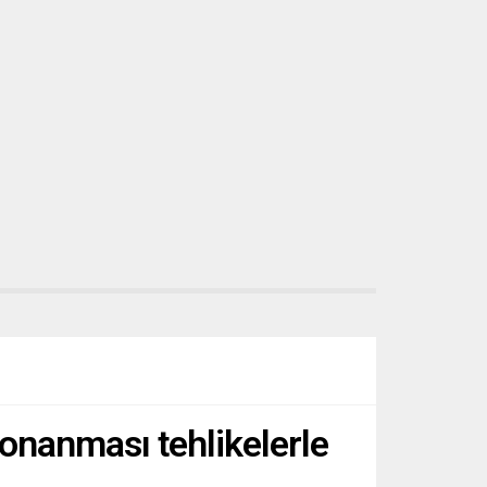
 Donanması tehlikelerle