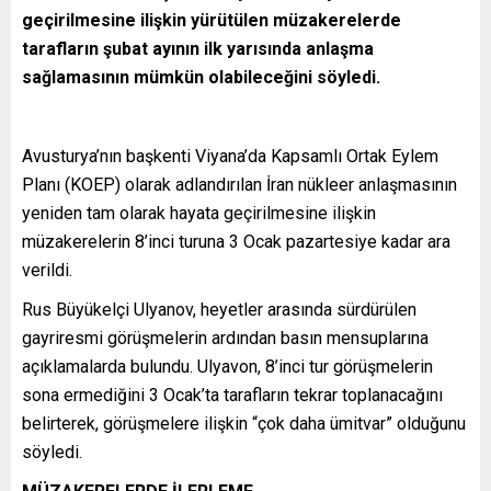
geçirilmesine ilişkin yürütülen müzakerelerde
tarafların şubat ayının ilk yarısında anlaşma
sağlamasının mümkün olabileceğini söyledi.
Avusturya’nın başkenti Viyana’da Kapsamlı Ortak Eylem
Planı (KOEP) olarak adlandırılan İran nükleer anlaşmasının
yeniden tam olarak hayata geçirilmesine ilişkin
müzakerelerin 8’inci turuna 3 Ocak pazartesiye kadar ara
verildi.
Rus Büyükelçi Ulyanov, heyetler arasında sürdürülen
gayriresmi görüşmelerin ardından basın mensuplarına
açıklamalarda bulundu. Ulyavon, 8’inci tur görüşmelerin
sona ermediğini 3 Ocak’ta tarafların tekrar toplanacağını
belirterek, görüşmelere ilişkin “çok daha ümitvar” olduğunu
söyledi.