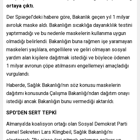
ortaya çıktı.
Der Spiegel’deki habere göre, Bakanlık geçen yıl 1 milyar
avroluk maske aldı. Bakanlığın sıcaklığa dayanıklılık testini
yaptırmadığı ve bu nedenle maskelerin kullanıma uygun
olmadığı belirlendi. Bakanlığın buna rağmen işe yaramayan
maskeleri yaşlılara, engellilere ve geliri olmayan sosyal
yardım alan kişilere dağıtmak istediği ve böylece ödenen
1 milyar avronun çöpe atılmasını engellemeyi amaçladığı
vurgulandı.
Haberde, Sağlık Bakanlığı’nın söz konusu maskelerin
dağıtımı konusunda Çalışma Bakanlığı’ndan dağıtım onayı
istediği ancak Bakanlığın bunu vermediği aktarıldı.
SPD’DEN SERT TEPKİ
Almanya’da koalisyon ortağı olan Sosyal Demokrat Parti
Genel Sekreteri Lars Klingbeil, Sağlık Bakanlığı’nı