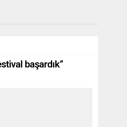
stival başardık”