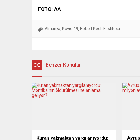
FOTO: AA
Almanya
Kovid-19
Robert Koch Enstitüsü
,
,
Benzer Konular
Kuran yakmaktan yargılanıyordu:
Avrup