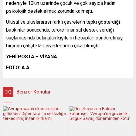
nedeniyle 10’un üzerinde çocuk ve çok sayıda kadın
psikolojik destek almak zorunda kalmıştı.
Ulusal ve uluslararası farklı çevrelerin tepki gösterdiği
baskınlar sonucunda, teröre finansal destek verdiği
suçlamasında bulunulan kişilerin hesapları dondurulmuş,
birçoğu çalıştıkları işyerlerinden çıkartılmıştı.
YENİ POSTA – VİYANA
FOTO: A.A
Benzer Konular