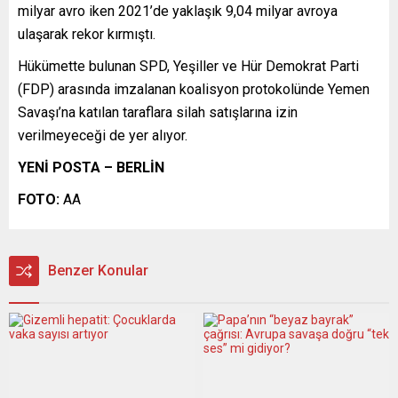
milyar avro iken 2021’de yaklaşık 9,04 milyar avroya
ulaşarak rekor kırmıştı.
Hükümette bulunan SPD, Yeşiller ve Hür Demokrat Parti
(FDP) arasında imzalanan koalisyon protokolünde Yemen
Savaşı’na katılan taraflara silah satışlarına izin
verilmeyeceği de yer alıyor.
YENİ POSTA – BERLİN
FOTO:
AA
Benzer Konular