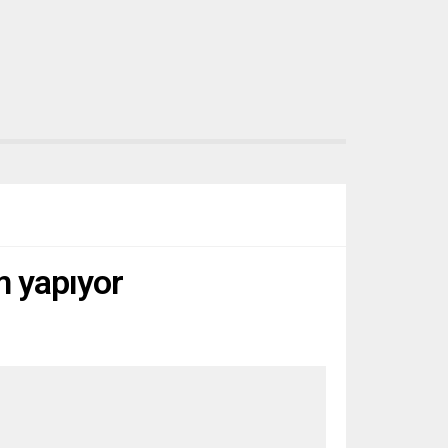
m yapıyor