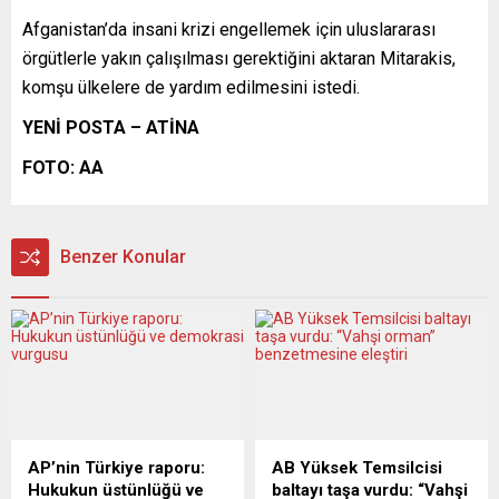
Afganistan’da insani krizi engellemek için uluslararası
örgütlerle yakın çalışılması gerektiğini aktaran Mitarakis,
komşu ülkelere de yardım edilmesini istedi.
YENİ POSTA – ATİNA
FOTO: AA
Benzer Konular
AP’nin Türkiye raporu:
AB Yüksek Temsilcisi
Hukukun üstünlüğü ve
baltayı taşa vurdu: “Vahşi