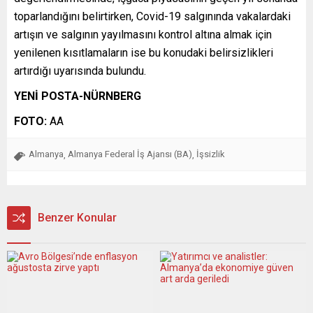
toparlandığını belirtirken, Covid-19 salgınında vakalardaki
artışın ve salgının yayılmasını kontrol altına almak için
yenilenen kısıtlamaların ise bu konudaki belirsizlikleri
artırdığı uyarısında bulundu.
YENİ POSTA-NÜRNBERG
FOTO:
AA
Almanya
Almanya Federal İş Ajansı (BA)
İşsizlik
,
,
Benzer Konular