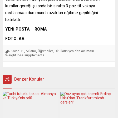
kurallar gereği şu anda bir sınıfta 3 pozitif vakaya
rastlanması durumunda uzaktan eğitime geçildiğini
hatırlattı.
YENİ POSTA – ROMA
FOTO: AA
Kovid-19
Milano
Öğrenciler
Okulların yeniden açılması
,
,
,
,
Weight loss supplements
Benzer Konular