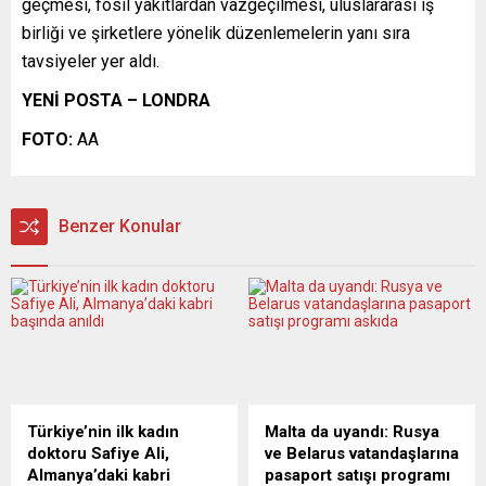
geçmesi, fosil yakıtlardan vazgeçilmesi, uluslararası iş
birliği ve şirketlere yönelik düzenlemelerin yanı sıra
tavsiyeler yer aldı.
YENİ POSTA – LONDRA
FOTO:
AA
Benzer Konular
Türkiye’nin ilk kadın
Malta da uyandı: Rusya
doktoru Safiye Ali,
ve Belarus vatandaşlarına
Almanya’daki kabri
pasaport satışı programı