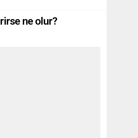
rirse ne olur?