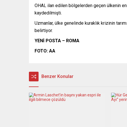
OHAL ilan edilen bölgelerden geçen ülkenin en
kaydedilmişti.
Uzmanlar, ülke genelinde kuraklık krizinin tarım
belirtiyor.
YENİ POSTA – ROMA
FOTO: AA
Benzer Konular