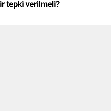
r tepki verilmeli?