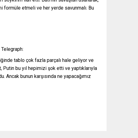
ini formüle etmeli ve her yerde savunmalı. Bu
 Telegraph:
ğinde tablo çok fazla parçalı hale geliyor ve
 Putin bu yıl hepimizi şok etti ve yaptıklarıyla
u oldu. Ancak bunun karşısında ne yapacağımız