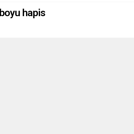
 boyu hapis