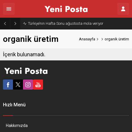
Türkiye’nin Hafta Sonu ağustosta mola veriyor
organik üretim
Anasayfa
organik üretim
İçerik bulunamadı.
Hızlı Menü
Hakkımızda