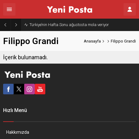
Türkiye’nin Hafta Sonu ağustosta mola veriyor
Filippo Grandi
Anasayfa
Filippo Grandi
İçerik bulunamadı.
Hızlı Menü
Hakkımızda