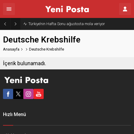
Türkiye’nin Hafta Sonu ağustosta mola veriyor
Deutsche Krebshilfe
Anasayfa
Deutsche Krebshilfe
İçerik bulunamadı.
Hızlı Menü