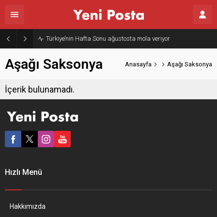
Türkiye’nin Hafta Sonu ağustosta mola veriyor
Aşağı Saksonya
Anasayfa
Aşağı Saksonya
İçerik bulunamadı.
Hızlı Menü
Hakkımızda